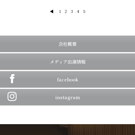
◀
1
2
3
4
5
会社概要
メディア出演情報
facebook
instagram