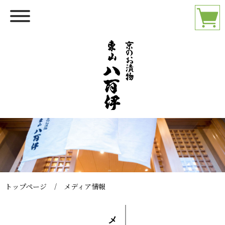
トップページ
メディア情報