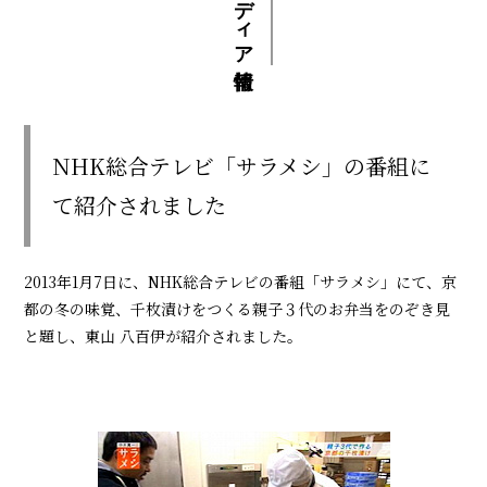
メディア情報
NHK総合テレビ「サラメシ」の番組に
て紹介されました
2013年1月7日に、NHK総合テレビの番組「サラメシ」にて、京
都の冬の味覚、千枚漬けをつくる親子３代のお弁当をのぞき見
と題し、東山 八百伊が紹介されました。