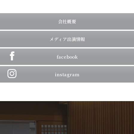
会社概要
メディア出演情報
facebook
instagram