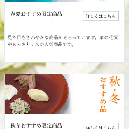
春夏おすすめ限定商品
詳しくはこちら
見た目もさわやかな商品がそろっています。菜の花漬
やあっさりナスが人気商品です。
秋冬おすすめ限定商品
詳しくはこちら