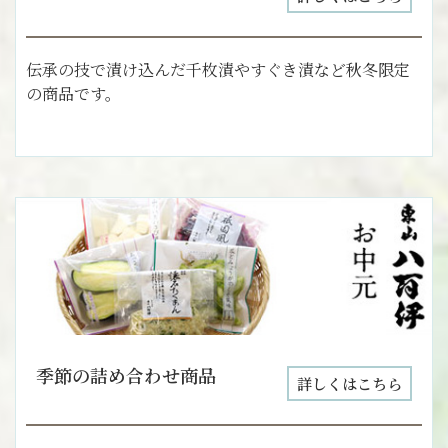
伝承の技で漬け込んだ千枚漬やすぐき漬など秋冬限定
の商品です。
季節の詰め合わせ商品
詳しくはこちら