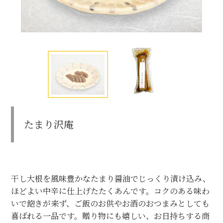
たまり沢庵
干し大根を風味豊かなたまり醤油でじっくり漬け込み、
ほどよい中辛に仕上げたたくあんです。コクのある味わ
いで飽きが来ず、ご飯のお供やお酒のおつまみとしても
喜ばれる一品です。贈り物にも嬉しい、お日持ちする商