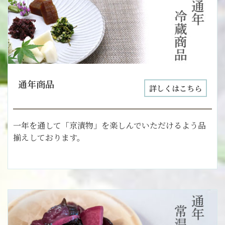
通年商品
詳しくはこちら
一年を通して「京漬物」を楽しんでいただけるよう品
揃えしております。