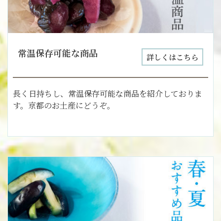
常温保存可能な商品
詳しくはこちら
長く日持ちし、常温保存可能な商品を紹介しておりま
す。京都のお土産にどうぞ。