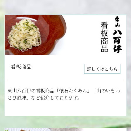
看板商品
詳しくはこちら
東山八百伊の看板商品「懐石たくあん」「山のいもわ
さび風味」など紹介しております。