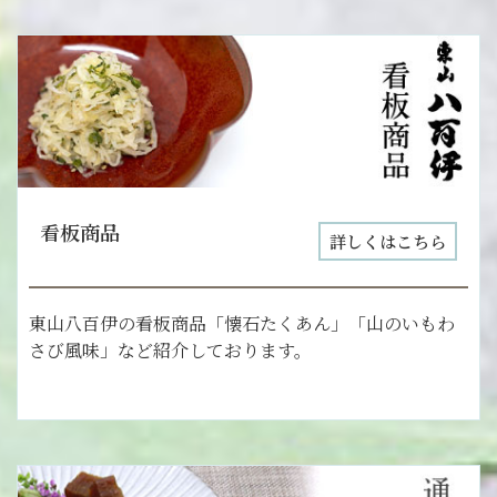
看板商品
詳しくはこちら
東山八百伊の看板商品「懐石たくあん」「山のいもわ
さび風味」など紹介しております。