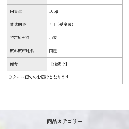
内容量
105g
賞味期限
7日（要冷蔵）
特定原材料
小麦
原料原産地名
国産
備考
【浅漬け】
※クール便でのお届けとなります。
商品カテゴリー