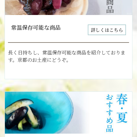
常温保存可能な商品
詳しくはこちら
長く日持ちし、常温保存可能な商品を紹介しておりま
す。京都のお土産にどうぞ。