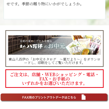
せです。季節の贈り物にいかがでしょうか。
東山八百伊の「お中元カタログ ～夏だより～」をダウンロ
ードし、印刷をしてご覧いただけます。
ご注文は、店舗・WEBショッピング・電話・
FAX・お手紙の
いずれかをお選びいただけます。