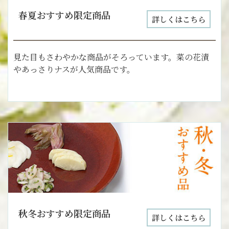
春夏おすすめ限定商品
詳しくはこちら
見た目もさわやかな商品がそろっています。菜の花漬
やあっさりナスが人気商品です。
秋冬おすすめ限定商品
詳しくはこちら