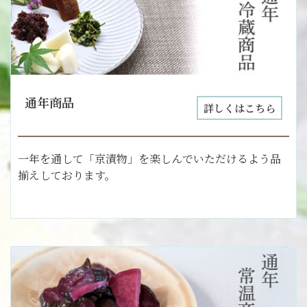
通年商品
詳しくはこちら
一年を通して「京漬物」を楽しんでいただけるよう品
揃えしております。