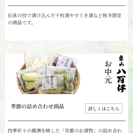
伝承の技で漬け込んだ千枚漬やすぐき漬など秋冬限定
の商品です。
季節の詰め合わせ商品
詳しくはこちら
四季折々の風情を映した「京都のお漬物」の詰め合わ