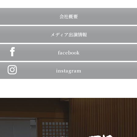
会社概要
メディア出演情報
facebook
instagram