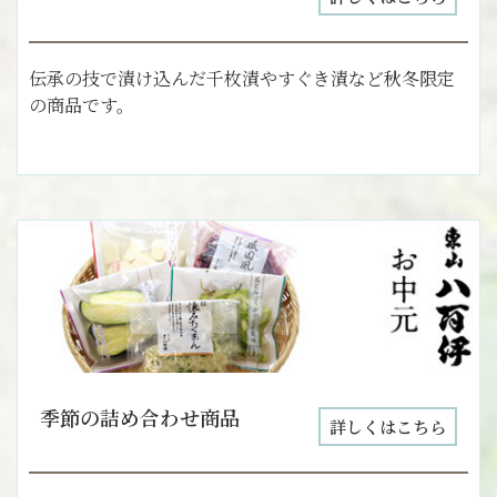
伝承の技で漬け込んだ千枚漬やすぐき漬など秋冬限定
の商品です。
季節の詰め合わせ商品
詳しくはこちら