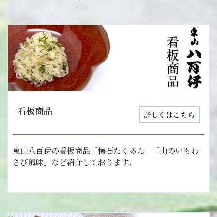
看板商品
詳しくはこちら
東山八百伊の看板商品「懐石たくあん」「山のいもわ
さび風味」など紹介しております。