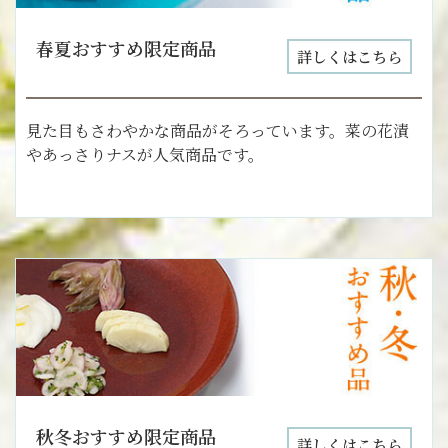
春夏おすすめ限定商品
詳しくはこちら
見た目もさわやかな商品がそろっています。菜の花漬
やあっさりナスが人気商品です。
秋冬おすすめ限定商品
詳しくはこちら