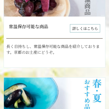
常温保存可能な商品
詳しくはこちら
長く日持ちし、常温保存可能な商品を紹介しておりま
す。京都のお土産にどうぞ。