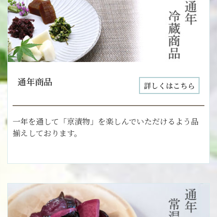
通年商品
詳しくはこちら
一年を通して「京漬物」を楽しんでいただけるよう品
揃えしております。