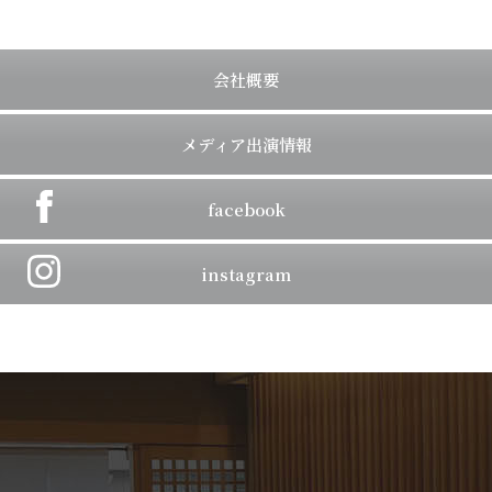
会社概要
メディア出演情報
facebook
instagram