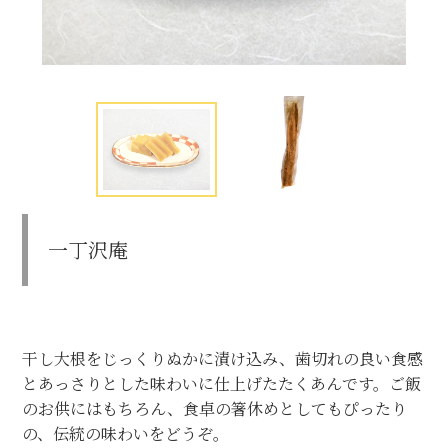
一丁沢庵
干し大根をじっくりぬかに漬け込み、歯切れの良い食感
とあっさりとした味わいに仕上げたたくあんです。ご飯
のお供にはもちろん、食卓の箸休めとしてもぴったり
の、伝統の味わいをどうぞ。