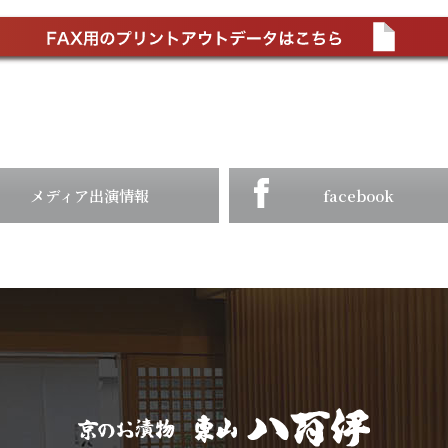
メディア出演情報
facebook