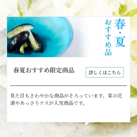
春夏おすすめ限定商品
詳しくはこちら
見た目もさわやかな商品がそろっています。菜の花
漬やあっさりナスが人気商品です。