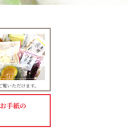
ご覧いただけます。
・お手紙の