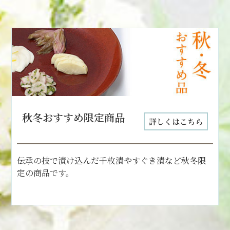
秋冬おすすめ限定商品
詳しくはこちら
伝承の技で漬け込んだ千枚漬やすぐき漬など秋冬限
定の商品です。