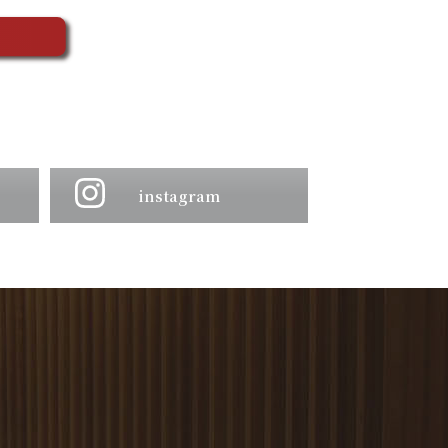
instagram