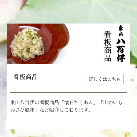
看板商品
詳しくはこちら
東山八百伊の看板商品「懐石たくあん」「山のいも
わさび風味」など紹介しております。