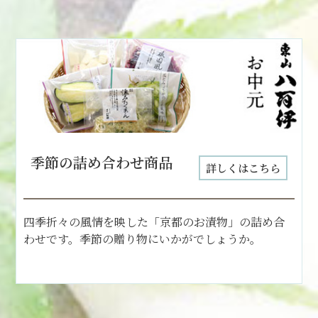
季節の詰め合わせ商品
詳しくはこちら
四季折々の風情を映した「京都のお漬物」の詰め合
わせです。季節の贈り物にいかがでしょうか。