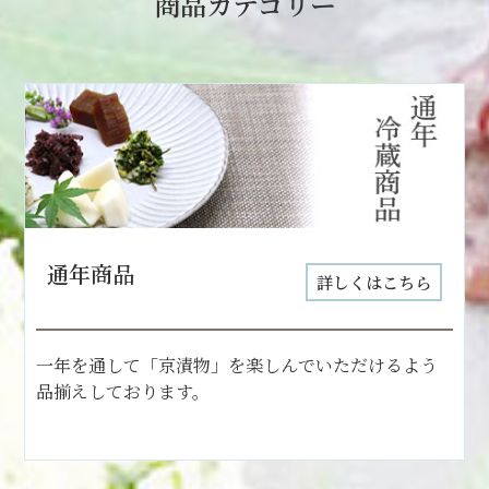
商品カテゴリー
通年商品
詳しくはこちら
一年を通して「京漬物」を楽しんでいただけるよう
品揃えしております。