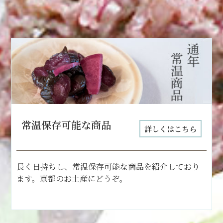
常温保存可能な商品
詳しくはこちら
長く日持ちし、常温保存可能な商品を紹介しており
ます。京都のお土産にどうぞ。