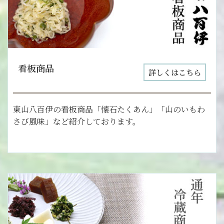
看板商品
詳しくはこちら
東山八百伊の看板商品「懐石たくあん」「山のいもわ
さび風味」など紹介しております。