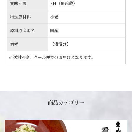
賞味期限
7日（要冷蔵）
特定原材料
小麦
原料原産地名
国産
備考
【浅漬け】
※送料別途、クール便でのお届けとなります。
商品カテゴリー