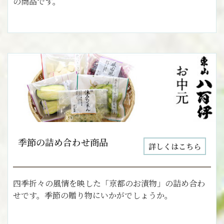
の商品です。
季節の詰め合わせ商品
詳しくはこちら
四季折々の風情を映した「京都のお漬物」の詰め合わ
せです。季節の贈り物にいかがでしょうか。