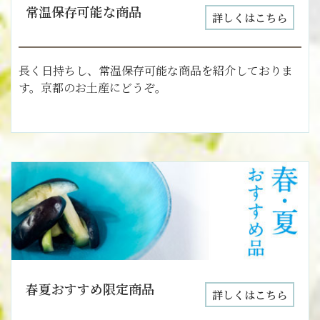
常温保存可能な商品
詳しくはこちら
長く日持ちし、常温保存可能な商品を紹介しておりま
す。京都のお土産にどうぞ。
春夏おすすめ限定商品
詳しくはこちら