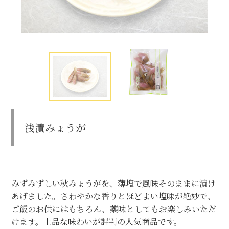
浅漬みょうが
みずみずしい秋みょうがを、薄塩で風味そのままに漬け
あげました。さわやかな香りとほどよい塩味が絶妙で、
ご飯のお供にはもちろん、薬味としてもお楽しみいただ
けます。上品な味わいが評判の人気商品です。