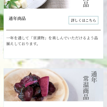
通年商品
詳しくはこちら
一年を通して「京漬物」を楽しんでいただけるよう品
揃えしております。