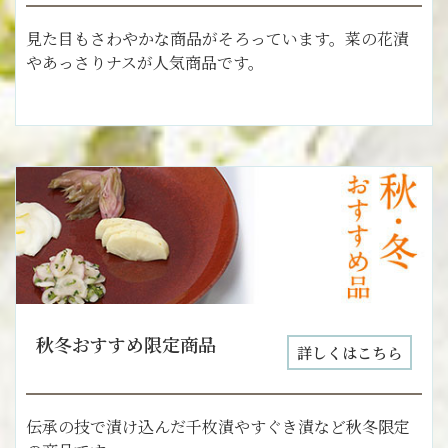
見た目もさわやかな商品がそろっています。菜の花漬
やあっさりナスが人気商品です。
秋冬おすすめ限定商品
詳しくはこちら
伝承の技で漬け込んだ千枚漬やすぐき漬など秋冬限定