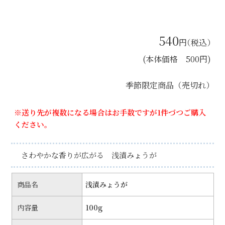
540
円
（税込）
(本体価格 500円)
季節限定商品（売切れ）
※送り先が複数になる場合はお手数ですが1件づつご購入
ください。
さわやかな香りが広がる 浅漬みょうが
商品名
浅漬みょうが
内容量
100g