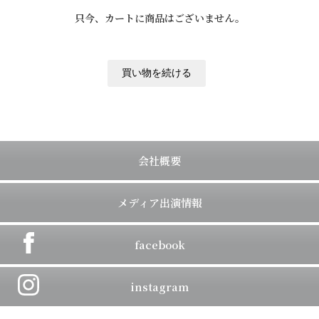
只今、カートに商品はございません。
会社概要
メディア出演情報
facebook
instagram